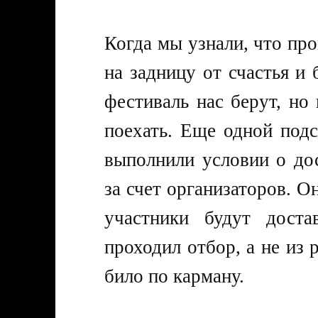
Когда мы узнали, что пр
на задницу от счастья и
фестиваль нас берут, но
поехать. Еще одной подс
выполнили условии о до
за счет организаторов. О
участники будут доста
проходил отбор, а не из 
било по карману.