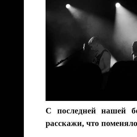
С последней нашей б
расскажи, что поменяло