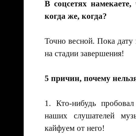
В соцсетях намекаете,
когда же, когда?
Точно весной. Пока дату 
на стадии завершения!
5 причин, почему нель
1. Кто-нибудь пробова
наших слушателей муз
кайфуем от него!