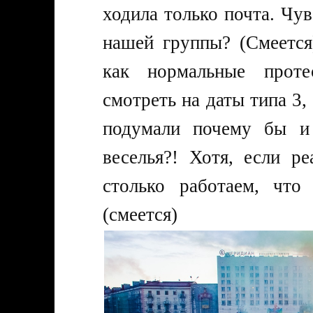
ходила только почта. Чув
нашей группы? (Смеется
как нормальные прот
смотреть на даты типа 3, 
подумали почему бы и
веселья?! Хотя, если р
столько работаем, что
(смеется)