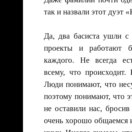
так и назвали этот дуэт 
Да, два басиста ушли с
проекты и работают 
каждого. Не всегда ес
всему, что происходит.
Люди понимают, что несу
поэтому понимают, что э
не оставили нас, броси
очень хорошо общаемся и