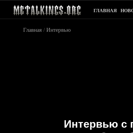
ГЛАВНАЯ
НОВ
Главная
/
Интервью
Интервью с 