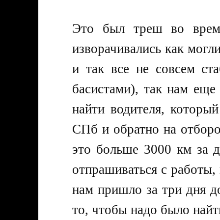
Это был треш во врем
изворачивались как могли
и так все не совсем ст
басистами), так нам еще
найти водителя, которы
СПб и обратно на отбор
это больше 3000 км за 
отпрашиваться с работы,
нам пришло за три дня д
то, чтобы надо было найти