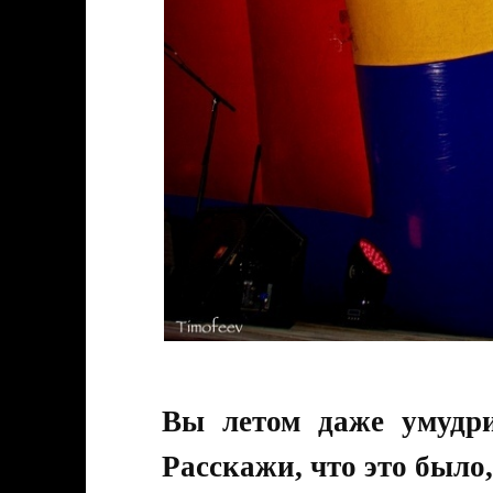
Вы летом даже умудри
Расскажи, что это было