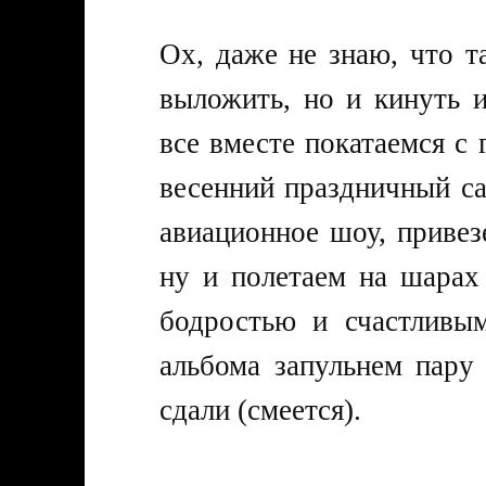
Ох, даже не знаю, что та
выложить, но и кинуть 
все вместе покатаемся с 
весенний праздничный са
авиационное шоу, привез
ну и полетаем на шарах
бодростью и счастливы
альбома запульнем пару
сдали (смеется).