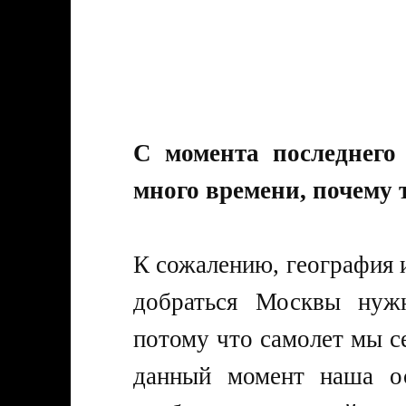
С момента последнего
много времени, почему 
К сожалению, география 
добраться Москвы нужн
потому что самолет мы с
данный момент наша ос