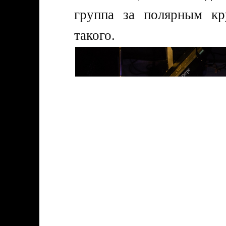
группа за полярным кр
такого.