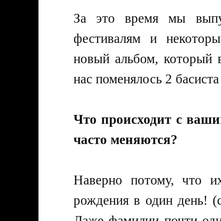
За это время мы выпу
фестивалям и некоторы
новый альбом, который 
нас поменялось 2 басиста 
Что происходит с ваши
часто меняются?
Наверно потому, что и
рождения в один день! (с
Даже фамилии почти оди