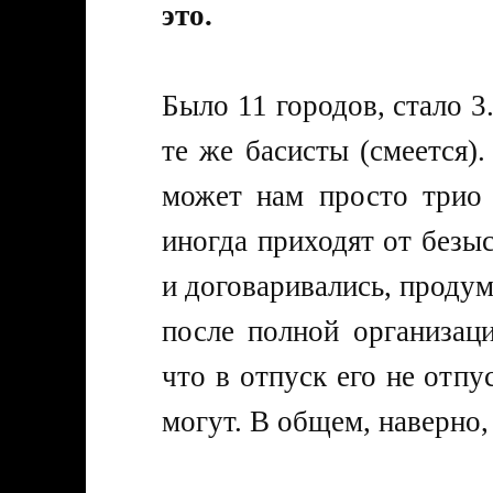
это.
Было 11 городов, стало 3
те же басисты (смеется)
может нам просто трио 
иногда приходят от безыс
и договаривались, продум
после полной организаци
что в отпуск его не отпу
могут. В общем, наверно,