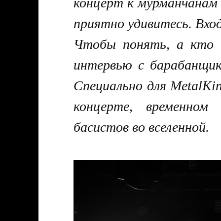
концерт к мурманчанам 
приятно удивитесь. Вхо
Чтобы понять, а кто
интервью с барабанщик
Специально для MetalKi
концерте, временном
басистов во вселенной.