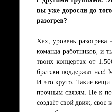
вы уже доросли до того
разогрев?
Хах, уровень разогрева -
команда работников, и т
твоих концертах от 1.50
братски поддержат нас! 
И это круто. Такие вещи 
прочным связям. Не к по
создаёт свой движ, свое 