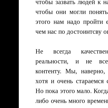
чтобы зазвать людей к на
чтобы они могли понять
этого нам надо пройти 
чем нас по достоинтсву о
Не всегда качествен
реальности, и не всег
контенту. Мы, наверно,
хотя и очень стараемся 
Но пока этого мало. Когд
либо очень много времени