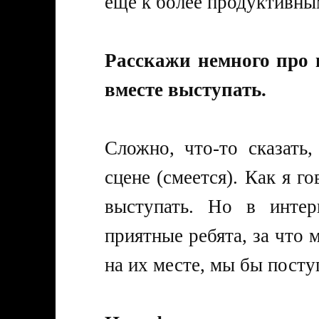
еще к более продуктивн
Расскажи немного про 
вместе выступать.
Сложно, что-то сказать
сцене (смеется). Как я г
выступать. Но в интер
приятные ребята, за что 
на их месте, мы бы посту