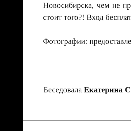
Новосибирска, чем не пр
стоит того?! Вход беспла
Фотографии: предоставле
Беседовала
Екатерина 