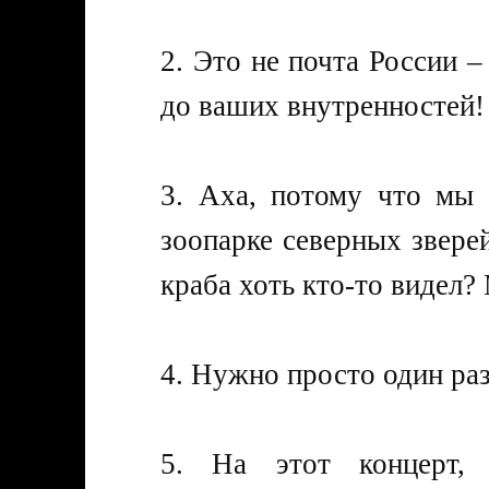
2. Это не почта России –
до ваших внутренностей!
3. Аха, потому что мы 
зоопарке северных звере
краба хоть кто-то видел
4. Нужно просто один раз
5. На этот концерт,