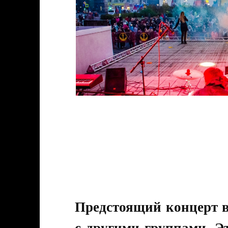
Предстоящий концерт в
с другими группами. Э