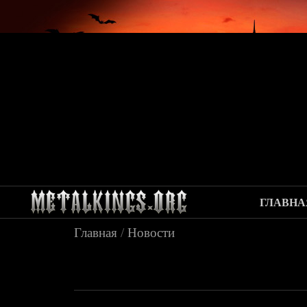
ГЛАВНА
Главная
/
Новости