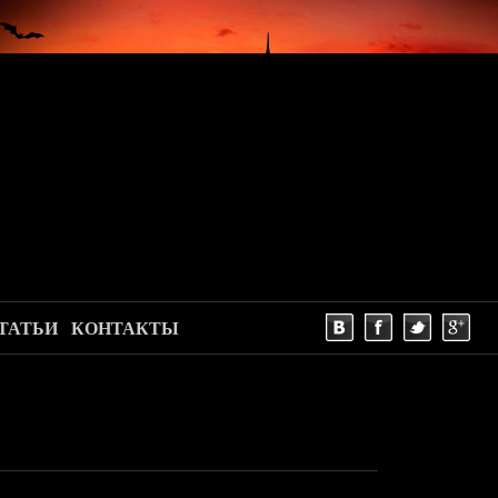
ТАТЬИ
КОНТАКТЫ