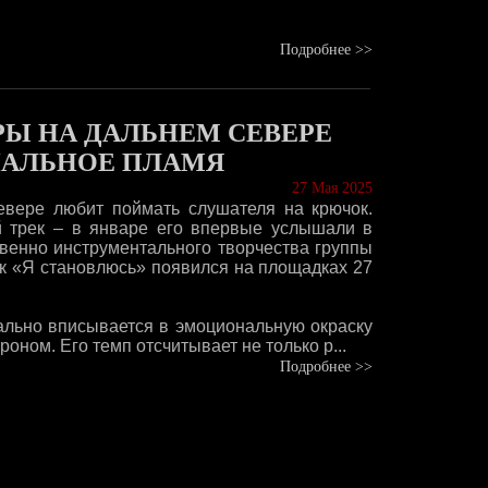
Подробнее >>
РЫ НА ДАЛЬНЕМ СЕВЕРЕ
ИАЛЬНОЕ ПЛАМЯ
27 Мая 2025
вере любит поймать слушателя на крючок.
 трек – в январе его впервые услышали в
венно инструментального творчества группы
ек «Я становлюсь» появился на площадках 27
ально вписывается в эмоциональную окраску
роном. Его темп отсчитывает не только р...
Подробнее >>