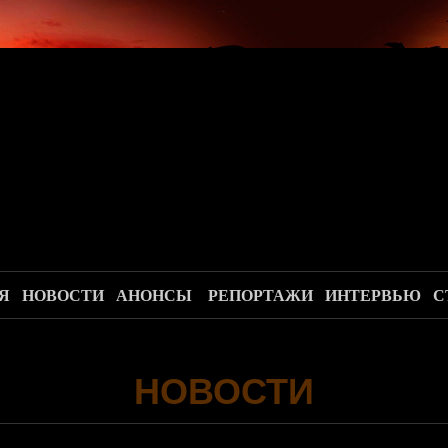
.
Я
НОВОСТИ
АНОНСЫ
РЕПОРТАЖИ
ИНТЕРВЬЮ
С
НОВОСТИ