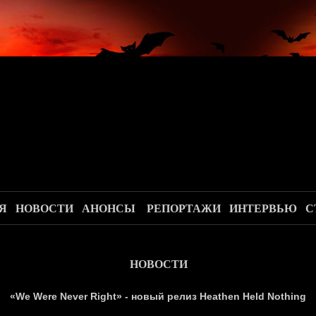
.
Я
НОВОСТИ
АНОНСЫ
РЕПОРТАЖИ
ИНТЕРВЬЮ
С
НОВОСТИ
«We Were Never Right» - новый релиз Heathen Held Nothing