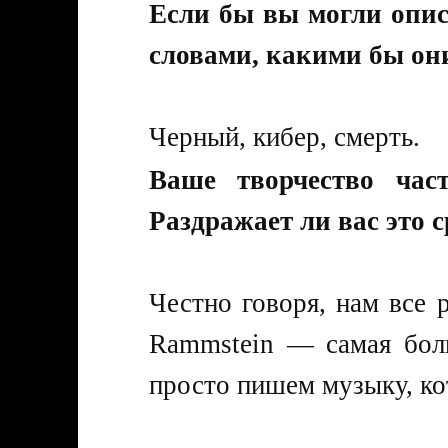
Если бы вы могли опис
словами, какими бы он
Черный, кибер, смерть.
Ваше творчество час
Раздражает ли вас это 
Честно говоря, нам все р
Rammstein — самая бол
просто пишем музыку, к