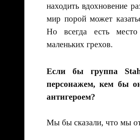
находить вдохновение р
мир порой может казать
Но всегда есть место
маленьких грехов.
Если бы группа Sta
персонажем, кем бы он
антигероем?
Мы бы сказали, что мы о