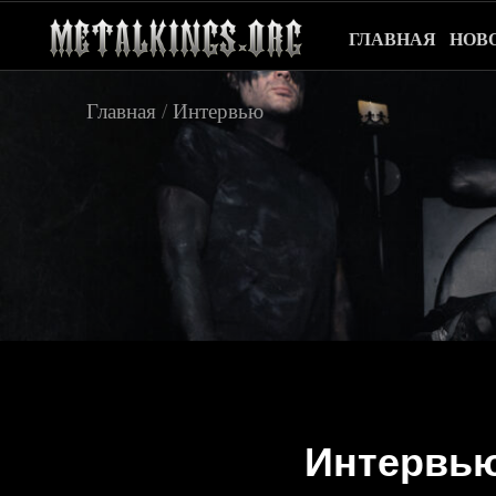
ГЛАВНАЯ
НОВ
Главная
/
Интервью
Интервью