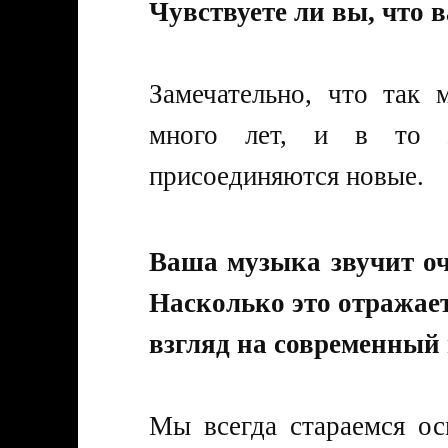
Чувствуете ли вы, что 
Замечательно, что так
много лет, и в то 
присоединяются новые.
Ваша музыка звучит оч
Насколько это отражае
взгляд на современный
Мы всегда стараемся ос