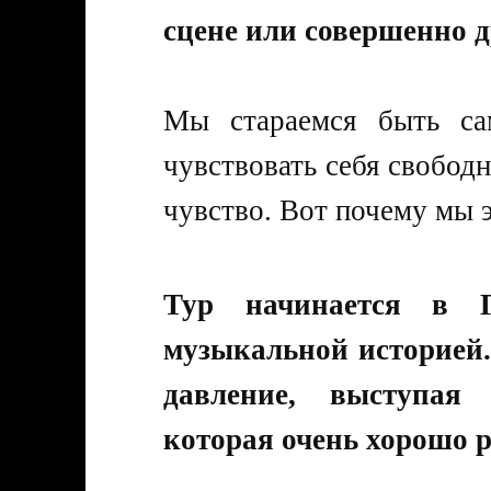
сцене или совершенно 
Мы стараемся быть са
чувствовать себя свобод
чувство. Вот почему мы 
Тур начинается в Г
музыкальной историей.
давление, выступая
которая очень хорошо р