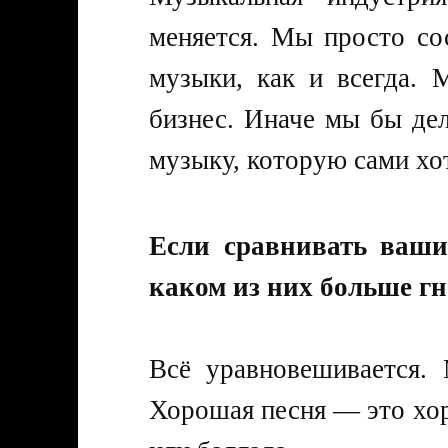
меняется. Мы просто со
музыки, как и всегда. 
бизнес. Иначе мы бы де
музыку, которую сами хо
Если сравнивать ваши
каком из них больше гн
Всё уравновешивается.
Хорошая песня — это хор