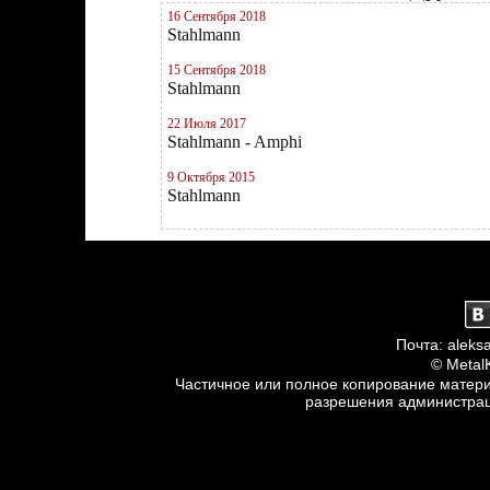
16 Сентября 2018
Stahlmann
15 Сентября 2018
Stahlmann
22 Июля 2017
Stahlmann - Amphi
9 Октября 2015
Stahlmann
Почта: aleksa
© Metal
Частичное или полное копирование матери
разрешения администраци