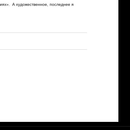
виях». А художественное, последнее я