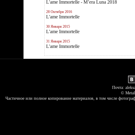
L'ame Immortelle - M’era Luna 2018
28 Октября 2016
L'ame Immortelle
30 Января 2015
L'ame Immortelle
31 Января 2015
L'ame Immortelle
Почта: aleks
© Metal
Частичное или полное копирование материалов, в том числе фотогр