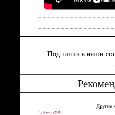
Подпишись наши соо
Рекомен
Другие 
12 Августа 2018