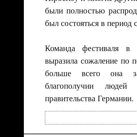
были полностью распрод
был состояться в период с
Команда фестиваля в 
выразила сожаление по 
больше всего она з
благополучии людей
правительства Германии.