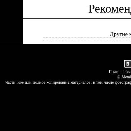
Рекомен
Другие 
Почта: aleks
© Metal
Частичное или полное копирование материалов, в том числе фотогр