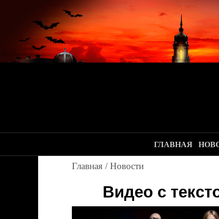
ГЛАВНАЯ
НОВ
Главная
/
Новости
Видео с текст