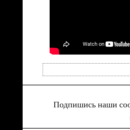
Подпишись наши соо