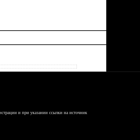
!
истрации и при указании ссылки на источник