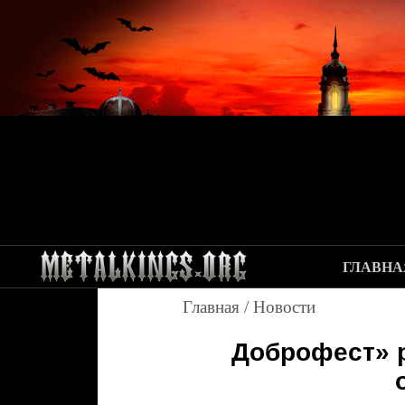
ГЛАВНА
Главная
/
Новости
Доброфест» 