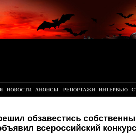
.
Я
НОВОСТИ
АНОНСЫ
РЕПОРТАЖИ
ИНТЕРВЬЮ
С
решил обзавестись собственны
объявил всероссийский конкурс