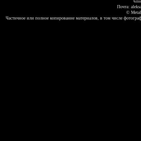
Почта: aleks
© Metal
Частичное или полное копирование материалов, в том числе фотогр