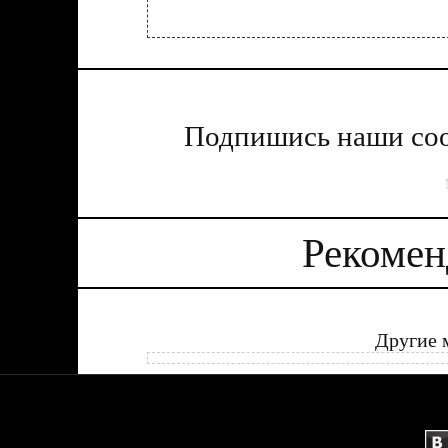
Подпишись наши соо
Рекомен
Другие 