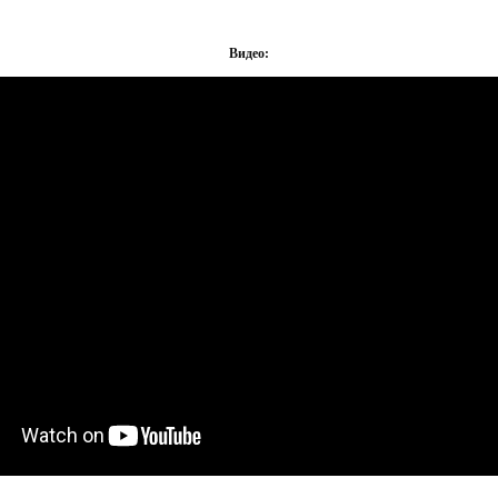
Видео: