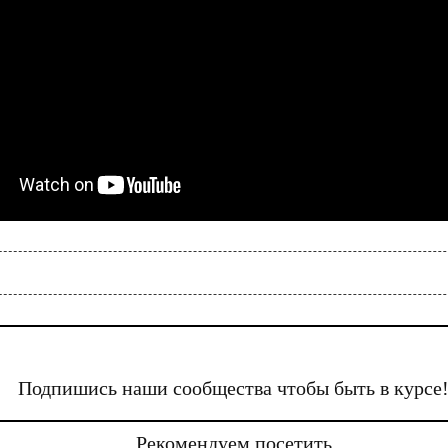
Подпишись наши сообщества чтобы быть в курсе
Рекомендуем посетить