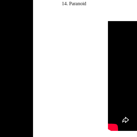
14. Paranoid