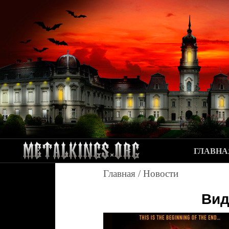
ГЛАВНА
Главная
/
Новости
Вид