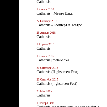
Catharsis
1 Января 2020
Catharsis - Метал Елка
27 Октября 2018
Catharsis - Концерт в Театре
28 Апреля 2018
Catharsis
1 Апреля 2016
Catharsis
1 Января 2016
Catharsis [metal-ёлка]
20 Сентября 2015
Catharsis (Highscreen Fest)
20 Сентября 2015
Catharsis (highscreen Fest)
23 Мая 2015
Catharsis
1 Ноября 2014
Catharsis: презентация нового альбома