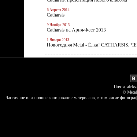
6 Апреля 2014
Catharsis
9 Ноября 2013
Catharsis на Ария-Фест 2013
1 Января 2013
Новогодняя Metal - Ёлка! CATHARSIS
Почта: aleks
© Metal
Частичное или полное копирование материалов, в том числе фотогр