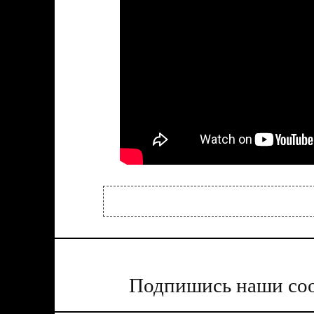
Подпишись наши соо