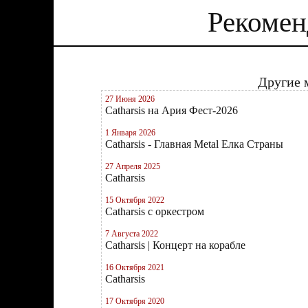
Рекомен
Другие 
27 Июня 2026
Catharsis на Ария Фест-2026
1 Января 2026
Catharsis - Главная Metal Елка Страны
27 Апреля 2025
Catharsis
15 Октября 2022
Catharsis с оркестром
7 Августа 2022
Catharsis | Концерт на корабле
16 Октября 2021
Catharsis
17 Октября 2020