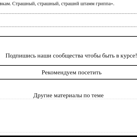
вкам. Страшный, страшный, страшнй штамм гриппа».
Подпишись наши сообщества чтобы быть в курсе
Рекомендуем посетить
Другие материалы по теме