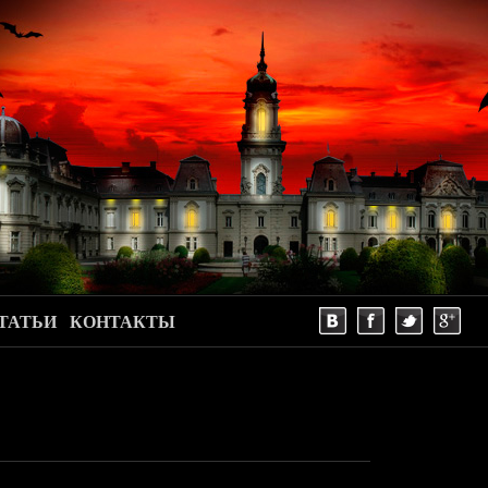
ТАТЬИ
КОНТАКТЫ