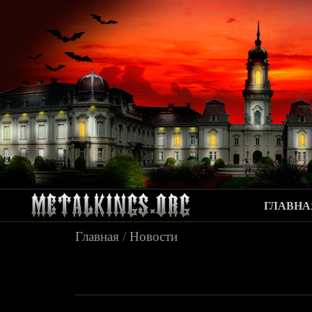
ГЛАВНА
Главная
/
Новости