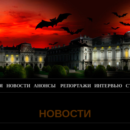
.
Я
НОВОСТИ
АНОНСЫ
РЕПОРТАЖИ
ИНТЕРВЬЮ
С
НОВОСТИ