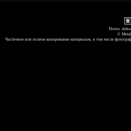
Почта: aleks
© Metal
Частичное или полное копирование материалов, в том числе фотогр