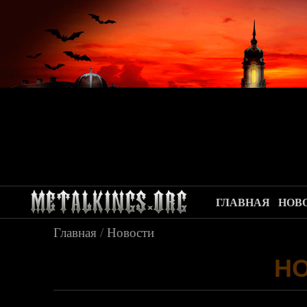
ГЛАВНАЯ
НОВ
Главная
/
Новости
Н