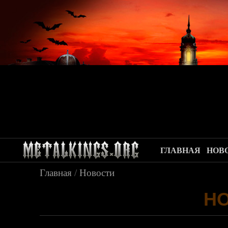
ГЛАВНАЯ
НОВ
Главная
/
Новости
Н