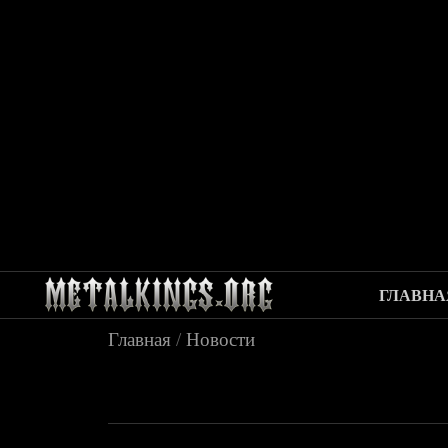
ГЛАВНА
Главная
/
Новости