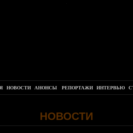
.
Я
НОВОСТИ
АНОНСЫ
РЕПОРТАЖИ
ИНТЕРВЬЮ
С
НОВОСТИ