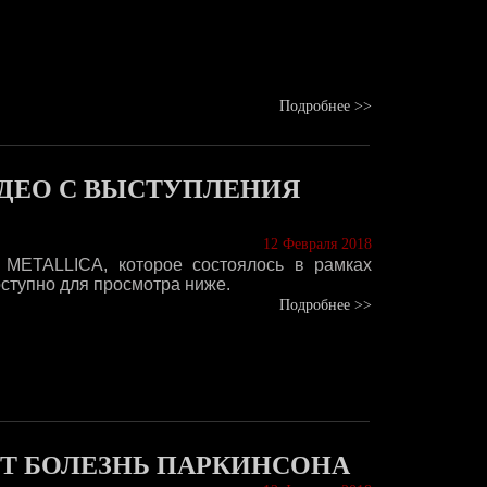
Подробнее >>
ДЕО С ВЫСТУПЛЕНИЯ
12 Февраля 2018
 METALLICA, которое состоялось в рамках
ступно для просмотра ниже.
Подробнее >>
EST БОЛЕЗНЬ ПАРКИНСОНА