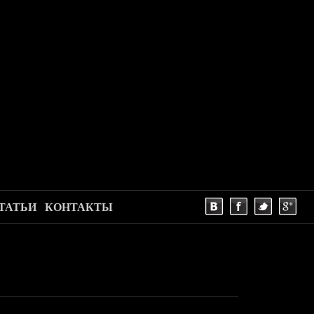
ТАТЬИ
КОНТАКТЫ