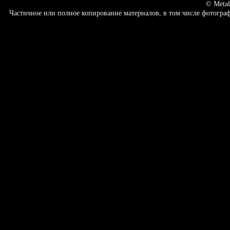
© Metal
Частичное или полное копирование материалов, в том числе фотогр