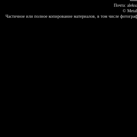
Почта: aleks
© Metal
Частичное или полное копирование материалов, в том числе фотогр