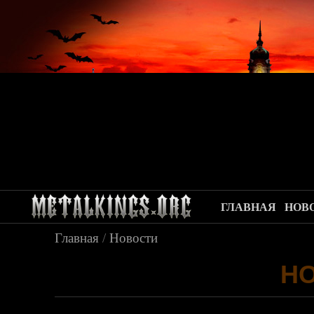
ГЛАВНАЯ
НОВ
Главная
/
Новости
Н