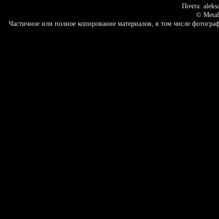
Почта: aleks
© Metal
Частичное или полное копирование материалов, в том числе фотогр