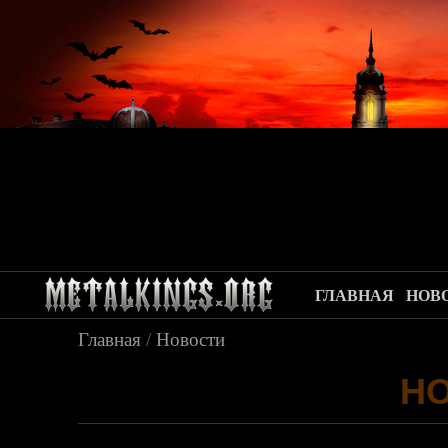
ГЛАВНАЯ
НОВ
Главная
/
Новости
Н