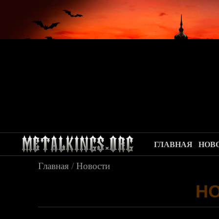
ГЛАВНАЯ
НОВ
Главная
/
Новости
Н