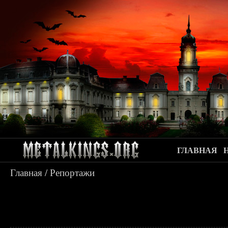
ГЛАВНАЯ
Главная
/
Репортажи