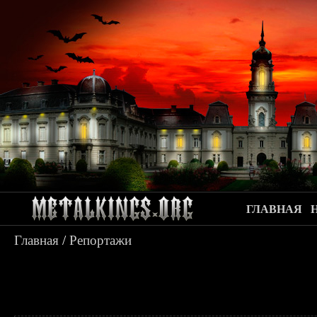
ГЛАВНАЯ
Главная
/
Репортажи