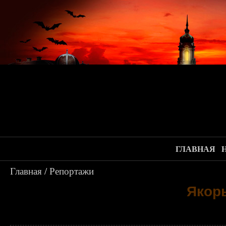
ГЛАВНАЯ
Главная
/
Репортажи
Якорь