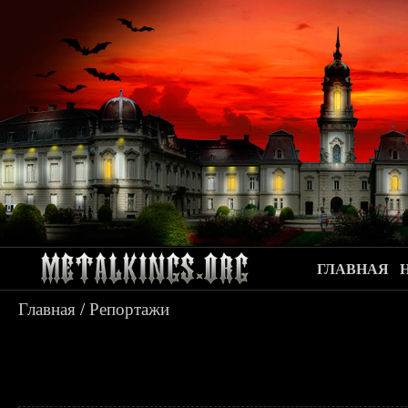
ГЛАВНАЯ
Главная
/
Репортажи