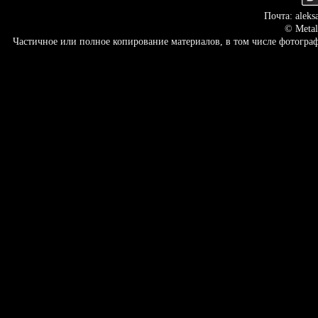
Почта: aleks
© Metal
Частичное или полное копирование материалов, в том числе фотогр