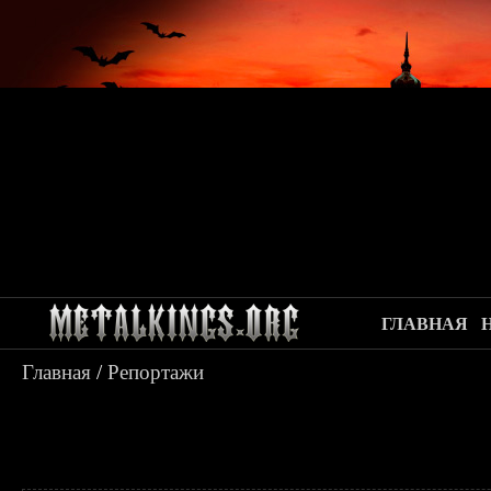
ГЛАВНАЯ
Главная
/
Репортажи