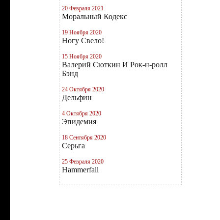
20 Февраля 2021
Моральный Кодекс
19 Ноября 2020
Ногу Свело!
15 Ноября 2020
Валерий Сюткин И Рок-н-ролл
Бэнд
24 Октября 2020
Дельфин
4 Октября 2020
Эпидемия
18 Сентября 2020
Серьга
25 Февраля 2020
Hammerfall