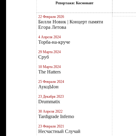
Репортажи: Космонавт
22 Февраля 2026
Билли Новик | Концерт памяти
Егора Летова
4 Апреля 2024
Торба-на-круче
29 Марта 2024
Сруб
10 Марта 2024
The Hatters
25 Февраля 2024
АукцЫон
23 Декабря 2023
Drummatix
30 Апреля 2022
Tardigrade Inferno
23 Февраля 2021
Несчастный Случай