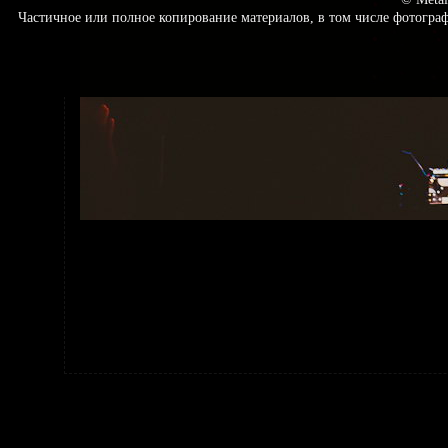
Частичное или полное копирование материалов, в том числе фотогр