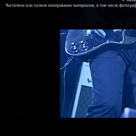
Частичное или полное копирование материалов, в том числе фотогр