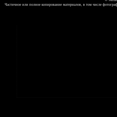
Частичное или полное копирование материалов, в том числе фотогр