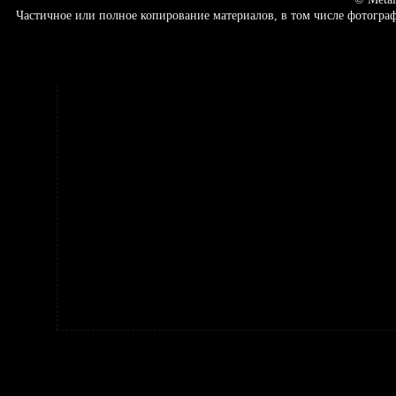
Частичное или полное копирование материалов, в том числе фотогр