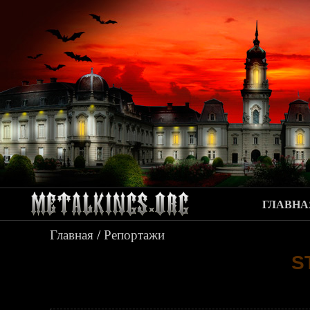
ГЛАВНА
Главная
/
Репортажи
S