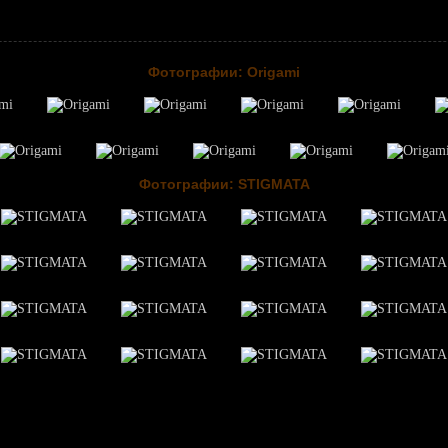
Фотографии: Origami
Фотографии: STIGMATA