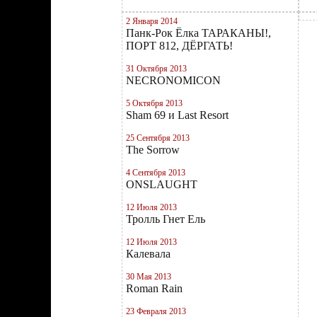
2 Января 2014
Панк-Рок Ёлка ТАРАКАНЫ!,
ПОРТ 812, ДЁРГАТЬ!
31 Октября 2013
NECRONOMICON
5 Октября 2013
Sham 69 и Last Resort
25 Сентября 2013
The Sorrow
4 Сентября 2013
ONSLAUGHT
12 Июля 2013
Тролль Гнет Ель
12 Июля 2013
Калевала
30 Мая 2013
Roman Rain
23 Февраля 2013