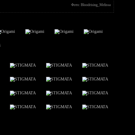
Фото: Bloodrising_Melissa