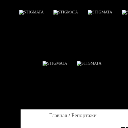
Главная
/
Репортажи