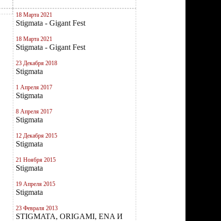
18 Марта 2021
Stigmata - Gigant Fest
18 Марта 2021
Stigmata - Gigant Fest
23 Декабря 2018
Stigmata
1 Апреля 2017
Stigmata
8 Апреля 2017
Stigmata
12 Декабря 2015
Stigmata
21 Ноября 2015
Stigmata
19 Апреля 2015
Stigmata
23 Февраля 2013
STIGMATA, ORIGAMI, ENA И