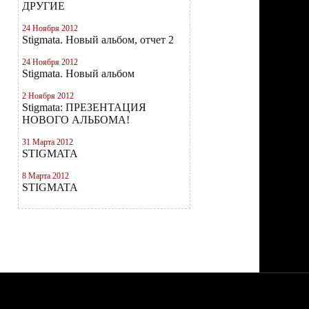
ДРУГИЕ
24 Ноября 2012
Stigmata. Новый альбом, отчет 2
24 Ноября 2012
Stigmata. Новый альбом
2 Ноября 2012
Stigmata: ПРЕЗЕНТАЦИЯ
НОВОГО АЛЬБОМА!
31 Марта 2012
STIGMATA
8 Марта 2012
STIGMATA