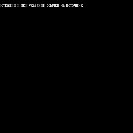
истрации и при указании ссылки на источник