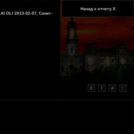
Назад к отчету Х
ТАТЬИ
КОНТАКТЫ