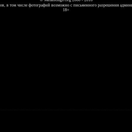
ов, в том числе фотографий возможно с письменного разрешения админ
18+