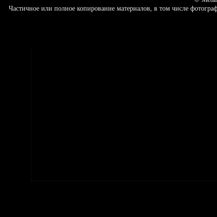
Частичное или полное копирование материалов, в том числе фотогр