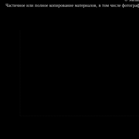
Частичное или полное копирование материалов, в том числе фотогр