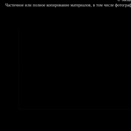
Частичное или полное копирование материалов, в том числе фотогр