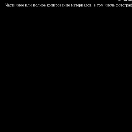
Частичное или полное копирование материалов, в том числе фотогр