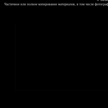
Частичное или полное копирование материалов, в том числе фотогр