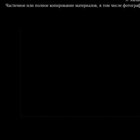
Частичное или полное копирование материалов, в том числе фотогр