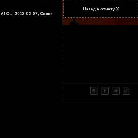
Назад к отчету Х
ТАТЬИ
КОНТАКТЫ