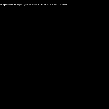
истрации и при указании ссылки на источник