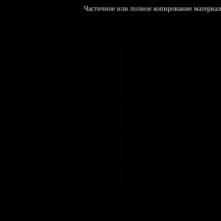
Частичное или полное копирование материал