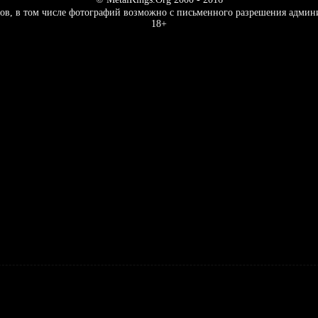
ов, в том числе фотографий возможно с письменного разрешения админ
18+