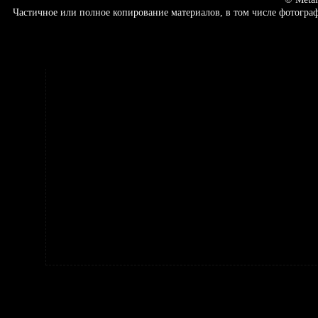
Частичное или полное копирование материалов, в том числе фотогр