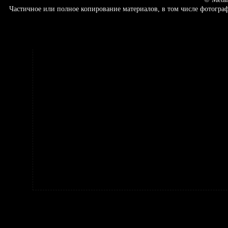
Частичное или полное копирование материалов, в том числе фотогр