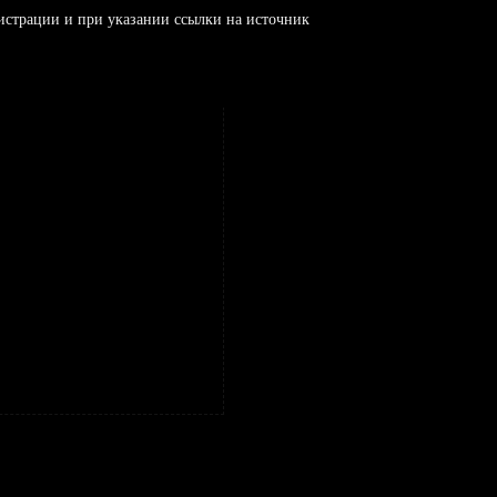
истрации и при указании ссылки на источник