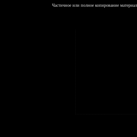
Частичное или полное копирование материал