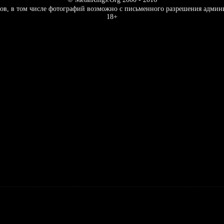
ов, в том числе фотографий возможно с письменного разрешения админ
18+