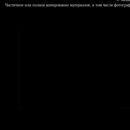
Частичное или полное копирование материалов, в том числе фотогр