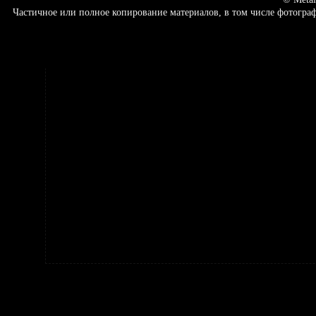
Частичное или полное копирование материалов, в том числе фотогр