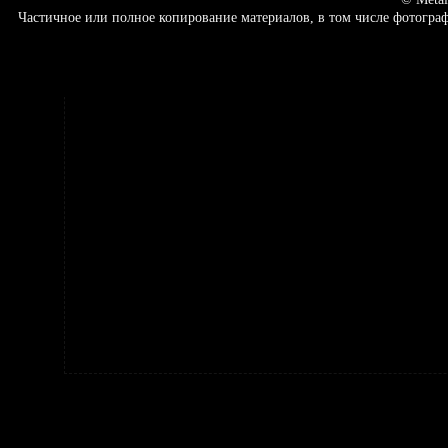
Частичное или полное копирование материалов, в том числе фотогр