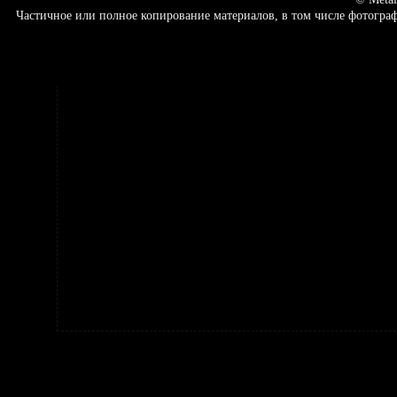
Частичное или полное копирование материалов, в том числе фотогр