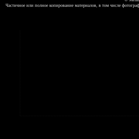
Частичное или полное копирование материалов, в том числе фотогр