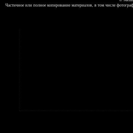
Частичное или полное копирование материалов, в том числе фотогр