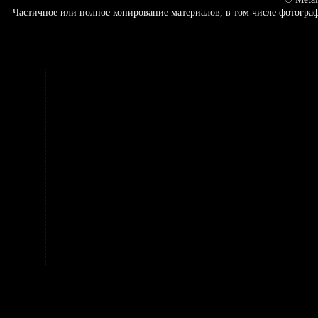
Частичное или полное копирование материалов, в том числе фотогр